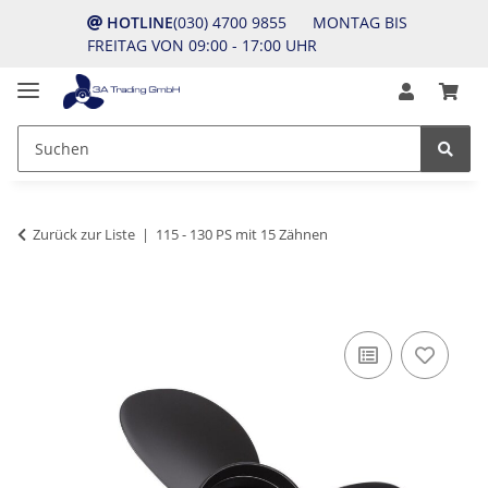
HOTLINE
(030) 4700 9855 MONTAG BIS
FREITAG VON 09:00 - 17:00 UHR
Zurück zur Liste
115 - 130 PS mit 15 Zähnen