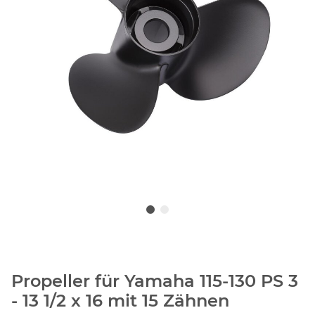
Propeller für Yamaha 115-130 PS 3
- 13 1/2 x 16 mit 15 Zähnen