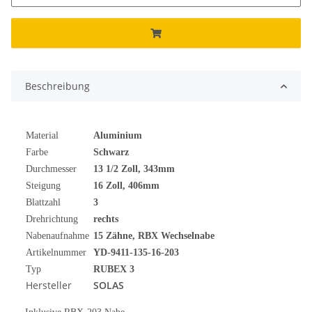
Beschreibung
Material
Aluminium
Farbe
Schwarz
Durchmesser
13 1/2
Zoll
, 343mm
Steigung
16 Zoll, 406mm
Blattzahl
3
Drehrichtung
rechts
Nabenaufnahme
15 Zähne, RBX Wechselnabe
Artikelnummer
YD-9411-135-16-203
Typ
RUBEX 3
Hersteller
SOLAS