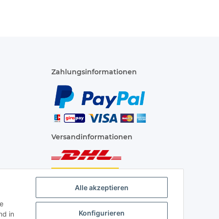
Zahlungsinformationen
Versandinformationen
Alle akzeptieren
ie
Konfigurieren
d in