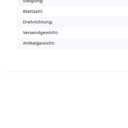
Steigung:
Blattzahl:
Drehrichtung:
Versandgewicht:
Artikelgewicht: