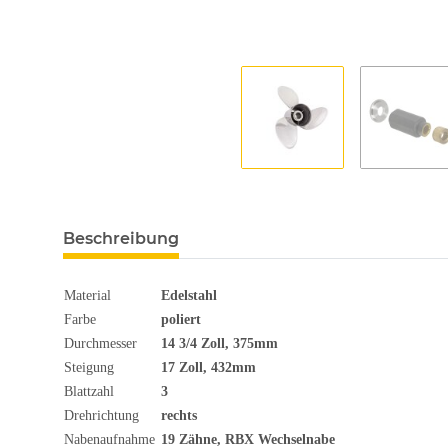
Beschreibung
Material
Edelstahl
Farbe
poliert
Durchmesser
14 3/4
Zoll
, 375mm
Steigung
17 Zoll, 432mm
Blattzahl
3
Drehrichtung
rechts
Nabenaufnahme
19 Zähne, RBX Wechselnabe