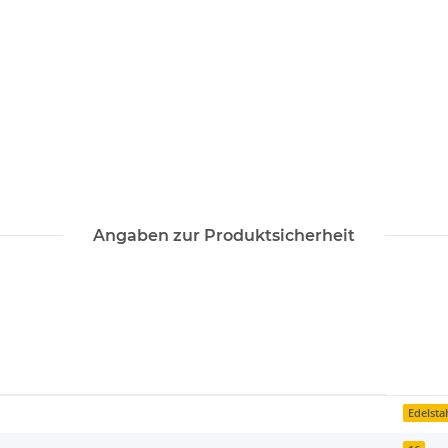
Angaben zur Produktsicherheit
Edelsta