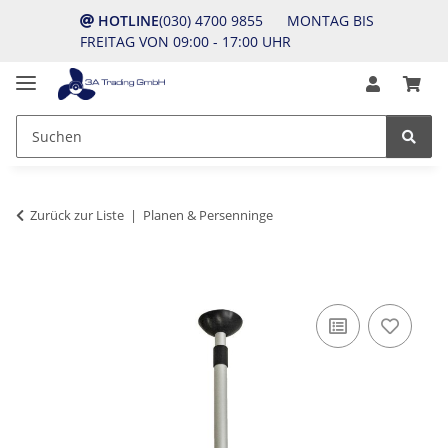
HOTLINE
(030) 4700 9855 MONTAG BIS
FREITAG VON 09:00 - 17:00 UHR
Zurück zur Liste
Planen & Persenninge