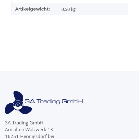
Artikelgewicht:
0,50
kg
3A Trading GmbH
Am alten Walzwerk 13
16761 Hennigsdorf bei