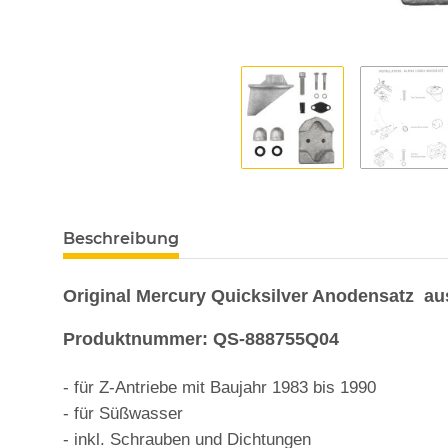
Beschreibung
Original Mercury Quicksilver Anodensatz au
Produktnummer: QS-888755Q04
-
für Z-Antriebe mit Baujahr 1983 bis 1990
- für Süßwasser
- inkl. Schrauben und Dichtungen