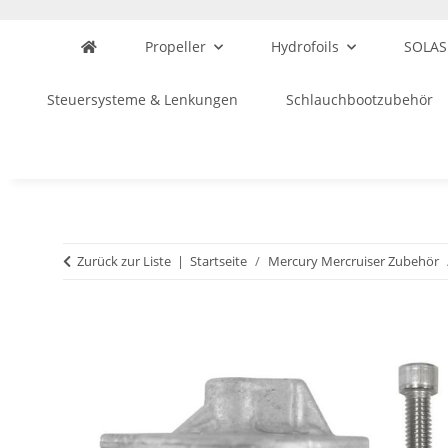
Propeller
Hydrofoils
SOLAS
Steuersysteme & Lenkungen
Schlauchbootzubehör
Zurück zur Liste
Startseite
Mercury Mercruiser Zubehör