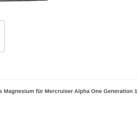
s Magnesium für Mercruiser Alpha One Generation 1