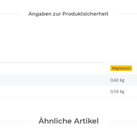
Angaben zur Produktsicherheit
Magnesium
0,60 kg
0,54
kg
Ähnliche Artikel