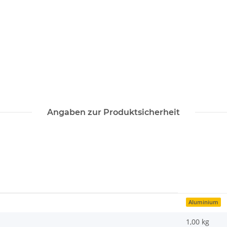
Angaben zur Produktsicherheit
Aluminium
1,00 kg