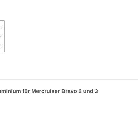
uminium für Mercruiser Bravo 2 und 3