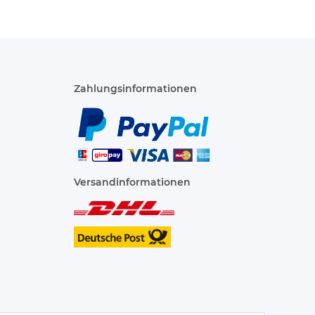
Zahlungsinformationen
Versandinformationen