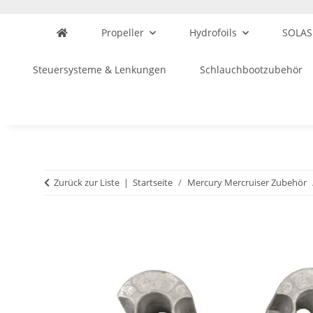
Propeller
Hydrofoils
SOLAS
Steuersysteme & Lenkungen
Schlauchbootzubehör
Zurück zur Liste
Startseite
Mercury Mercruiser Zubehör