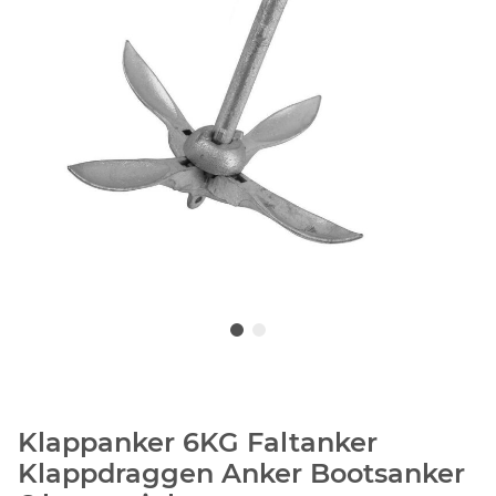
Klappanker 6KG Faltanker
Klappdraggen Anker Bootsanker