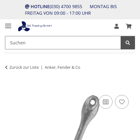
HOTLINE
(030) 4700 9855 MONTAG BIS
FREITAG VON 09:00 - 17:00 UHR
Zurück zur Liste
Anker, Fender & Co