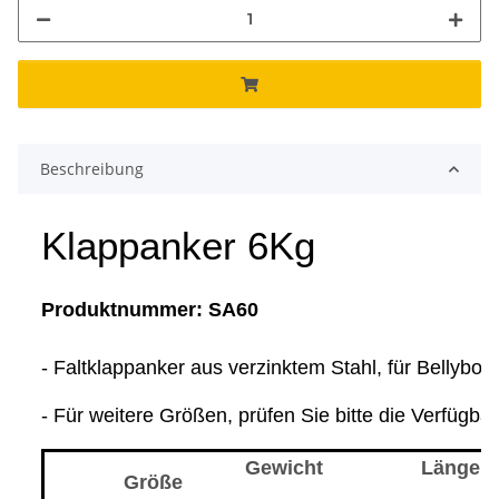
Beschreibung
Klappanker 6Kg
Produktnummer: SA60
- Faltklappanker aus verzinktem Stahl, für Bellybo
- Für weitere Größen, prüfen Sie bitte die Verfügba
Gewicht
Länge
Größe