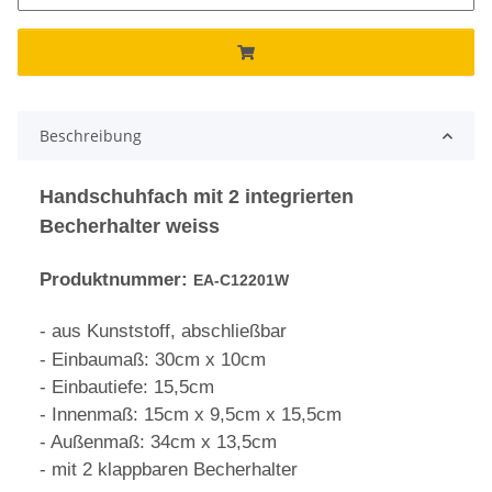
Beschreibung
Handschuhfach mit 2 integrierten
Becherhalter weiss
Produktnummer:
EA-C12201W
- aus Kunststoff, abschließbar
- Einbaumaß: 30cm x 10cm
- Einbautiefe: 15,5cm
- Innenmaß: 15cm x 9,5cm x 15,5cm
- Außenmaß: 34cm x 13,5cm
- mit 2 klappbaren Becherhalter