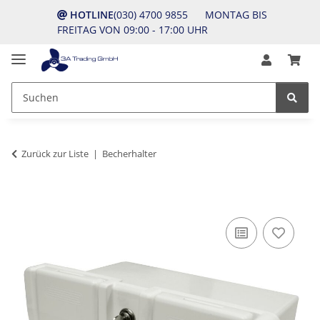
HOTLINE
(030) 4700 9855 MONTAG BIS
FREITAG VON 09:00 - 17:00 UHR
Zurück zur Liste
Becherhalter