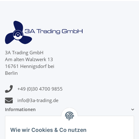
3A Trading GmbH
Am alten Walzwerk 13
16761 Hennigsdorf bei
Berlin
+49 (0)30 4700 9855
info@3a-trading.de
Informationen
Gesetzliche Informationen
Wie wir Cookies & Co nutzen