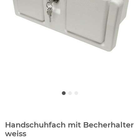
Handschuhfach mit Becherhalter
weiss