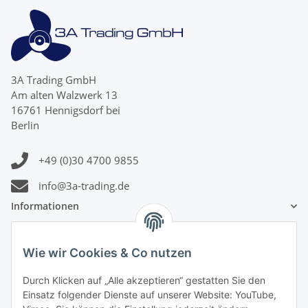
3A Trading GmbH
Am alten Walzwerk 13
16761 Hennigsdorf bei
Berlin
+49 (0)30 4700 9855
info@3a-trading.de
Informationen
Gesetzliche Informationen
Wie wir Cookies & Co nutzen
Zahlungsinformationen
Durch Klicken auf „Alle akzeptieren“ gestatten Sie den
Einsatz folgender Dienste auf unserer Website: YouTube,