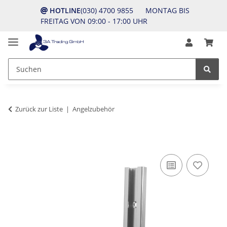
HOTLINE
(030) 4700 9855 MONTAG BIS
FREITAG VON 09:00 - 17:00 UHR
Zurück zur Liste
Angelzubehör