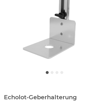
Echolot-Geberhalterung