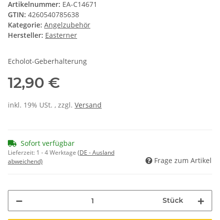
Artikelnummer:
EA-C14671
GTIN:
4260540785638
Kategorie:
Angelzubehör
Hersteller:
Easterner
Echolot-Geberhalterung
12,90 €
inkl. 19% USt. , zzgl.
Versand
Sofort verfügbar
Lieferzeit:
1 - 4 Werktage
(DE - Ausland
Frage zum Artikel
abweichend)
Stück