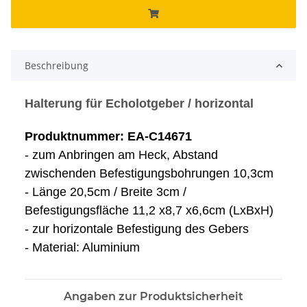
Beschreibung
Halterung für Echolotgeber / horizontal
Produktnummer: EA-C14671
- zum Anbringen am Heck, Abstand
zwischenden Befestigungsbohrungen 10,3cm
- Länge 20,5cm / Breite 3cm /
Befestigungsfläche 11,2 x8,7 x6,6cm (LxBxH)
- zur horizontale Befestigung des Gebers
- Material: Aluminium
Angaben zur Produktsicherheit