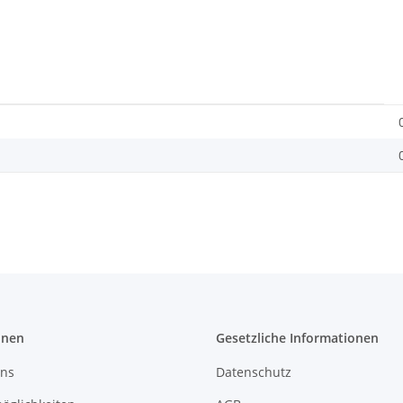
onen
Gesetzliche Informationen
uns
Datenschutz