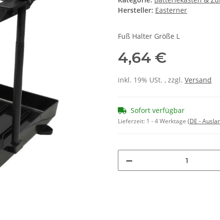
Hersteller:
Easterner
Fuß Halter Größe L
4,64 €
inkl. 19% USt. , zzgl.
Versand
Sofort verfügbar
Lieferzeit:
1 - 4 Werktage
(DE - Ausla