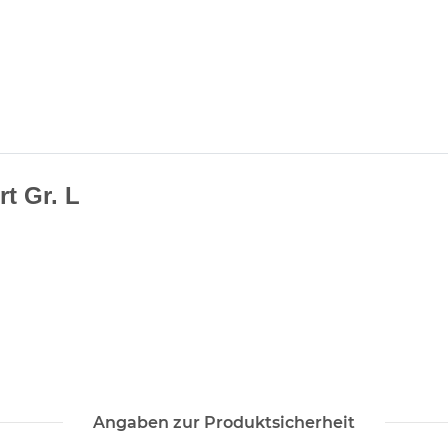
rt
Gr. L
Angaben zur Produktsicherheit