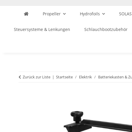
Propeller
Hydrofoils
SOLAS
Steuersysteme & Lenkungen
Schlauchbootzubehör
Zurück zur Liste
Startseite
Elektrik
Batteriekasten & Z