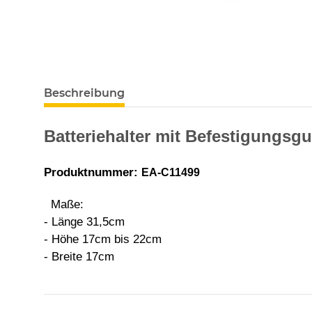
Beschreibung
Batteriehalter mit Befestigungsgu
Produktnummer:
EA-C11499
Maße:
- Länge 31,5cm
- Höhe 17cm bis 22cm
- Breite 17cm