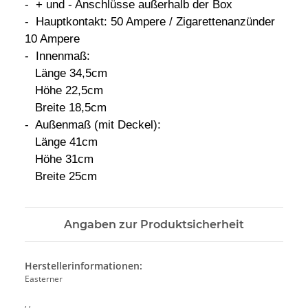
- + und - Anschlüsse außerhalb der Box
- Hauptkontakt: 50 Ampere / Zigarettenanzünder
10 Ampere
- Innenmaß:
Länge 34,5cm
Höhe 22,5cm
Breite 18,5cm
- Außenmaß (mit Deckel):
Länge 41cm
Höhe 31cm
Breite 25cm
Angaben zur Produktsicherheit
Herstellerinformationen:
Easterner
, ,