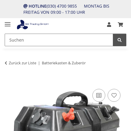
HOTLINE
(030) 4700 9855 MONTAG BIS
FREITAG VON 09:00 - 17:00 UHR
Zurück zur Liste
Batteriekasten & Zuberör