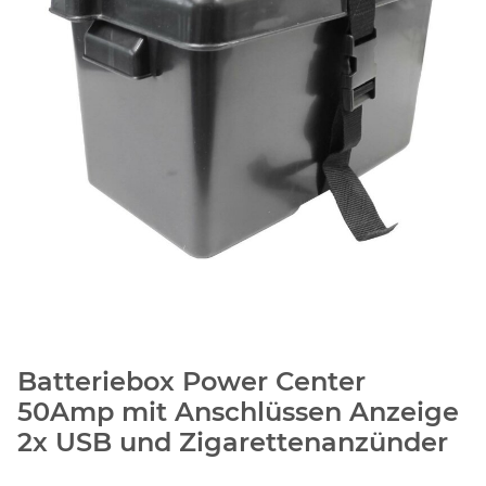
Batteriebox Power Center
50Amp mit Anschlüssen Anzeige
2x USB und Zigarettenanzünder