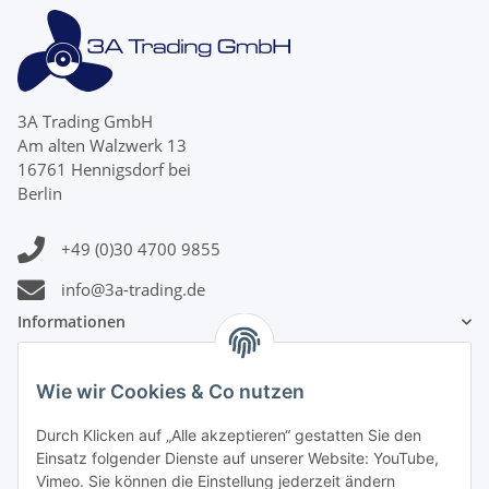
3A Trading GmbH
Am alten Walzwerk 13
16761 Hennigsdorf bei
Berlin
+49 (0)30 4700 9855
info@3a-trading.de
Informationen
Gesetzliche Informationen
Wie wir Cookies & Co nutzen
Durch Klicken auf „Alle akzeptieren“ gestatten Sie den
Zahlungsinformationen
Einsatz folgender Dienste auf unserer Website: YouTube,
Vimeo. Sie können die Einstellung jederzeit ändern