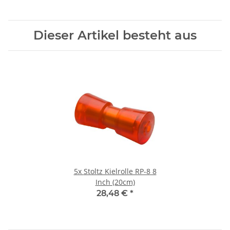
Dieser Artikel besteht aus
5x
Stoltz Kielrolle RP-8 8
Inch (20cm)
28,48 €
*