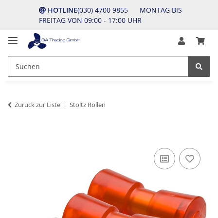
HOTLINE
(030) 4700 9855 MONTAG BIS
FREITAG VON 09:00 - 17:00 UHR
Zurück zur Liste
Stoltz Rollen