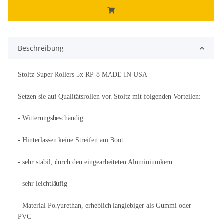
Beschreibung
Stoltz Super Rollers 5x RP-8 MADE IN USA
Setzen sie auf Qualitätsrollen von Stoltz mit folgenden Vorteilen:
- Witterungsbeschändig
- Hinterlassen keine Streifen am Boot
- sehr stabil, durch den eingearbeiteten Aluminiumkern
- sehr leichtläufig
- Material Polyurethan, erheblich langlebiger als Gummi oder
PVC