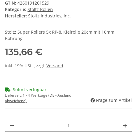
GTIN:
4260191261529
Kategorie:
Stoltz Rollen
Hersteller:
Stoltz Industries, Inc.
Stoltz Super Rollers 5x RP-8, Kielrolle 20cm mit 16mm
Bohrung
135,66 €
inkl. 19% USt. , zzgl.
Versand
Sofort verfügbar
Lieferzeit:
1 - 4 Werktage
(DE - Ausland
Frage zum Artikel
abweichend)