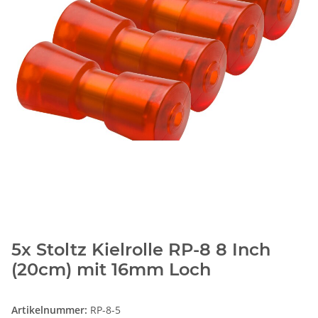
5x Stoltz Kielrolle RP-8 8 Inch
(20cm) mit 16mm Loch
Artikelnummer:
RP-8-5