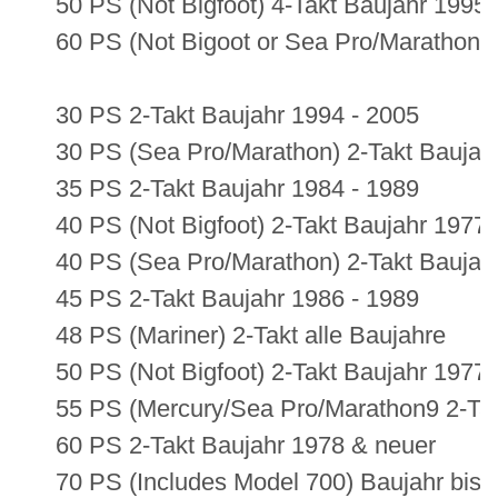
50 PS (Not Bigfoot) 4-Takt Baujahr 1995
60 PS (Not Bigoot or Sea Pro/Marathon)
30 PS 2-Takt Baujahr 1994 - 2005
30 PS (Sea Pro/Marathon) 2-Takt Baujah
35 PS 2-Takt Baujahr 1984 - 1989
40 PS (Not Bigfoot) 2-Takt Baujahr 1977
40 PS (Sea Pro/Marathon) 2-Takt Baujah
45 PS 2-Takt Baujahr 1986 - 1989
48 PS (Mariner) 2-Takt alle Baujahre
50 PS (Not Bigfoot) 2-Takt Baujahr 1977
55 PS (Mercury/Sea Pro/Marathon9 2-Tak
60 PS 2-Takt Baujahr 1978 & neuer
70 PS (Includes Model 700) Baujahr bis 