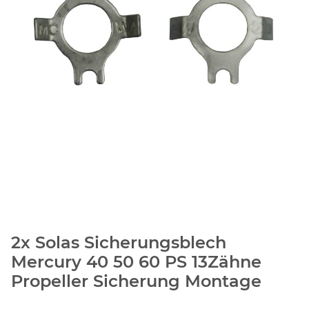
2x Solas Sicherungsblech
Mercury 40 50 60 PS 13Zähne
Propeller Sicherung Montage