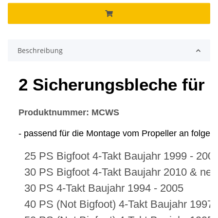
Beschreibung
2 Sicherungsbleche für 
Produktnummer: MCWS
- passend für die Montage vom Propeller an folge
25 PS Bigfoot 4-Takt Baujahr 1999 - 200
30 PS Bigfoot 4-Takt Baujahr 2010 & neu
30 PS 4-Takt Baujahr 1994 - 2005
40 PS (Not Bigfoot) 4-Takt Baujahr 1997