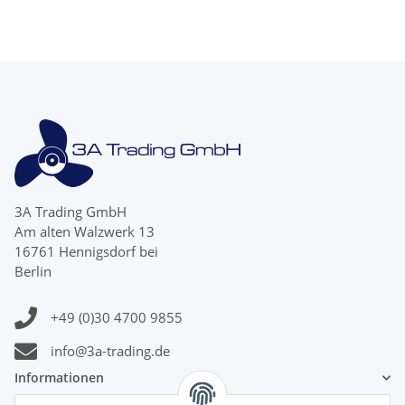
3A Trading GmbH
Am alten Walzwerk 13
16761 Hennigsdorf bei
Berlin
+49 (0)30 4700 9855
info@3a-trading.de
Informationen