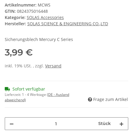
Artikelnummer:
MCWS
GTIN:
0824375016448
Kategorie:
SOLAS Accessories
Hersteller:
SOLAS SCIENCE & ENGINEERING CO.,LTD
Sicherungsblech Mercury C Series
3,99 €
inkl. 19% USt. , zzgl.
Versand
Sofort verfügbar
Lieferzeit:
1 - 4 Werktage
(DE - Ausland
Frage zum Artikel
abweichend)
Stück