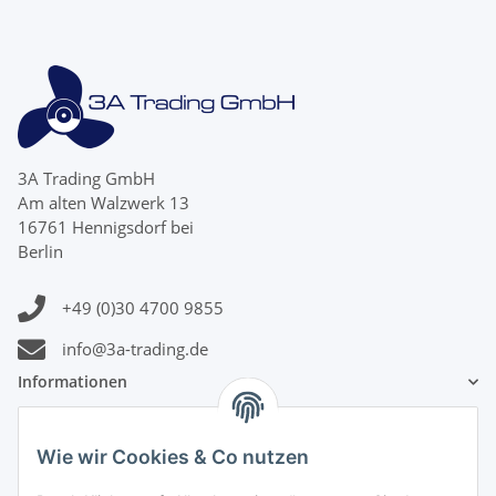
3A Trading GmbH
Am alten Walzwerk 13
16761 Hennigsdorf bei
Berlin
+49 (0)30 4700 9855
info@3a-trading.de
Informationen
Gesetzliche Informationen
Wie wir Cookies & Co nutzen