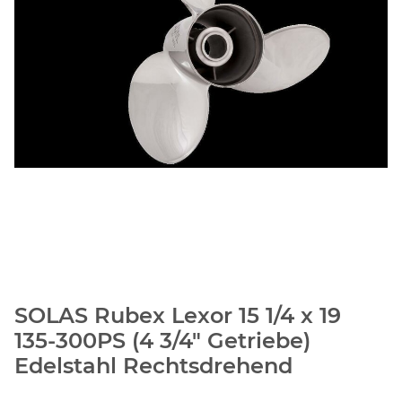
SOLAS Rubex Lexor 15 1/4 x 19
135-300PS (4 3/4" Getriebe)
Edelstahl Rechtsdrehend