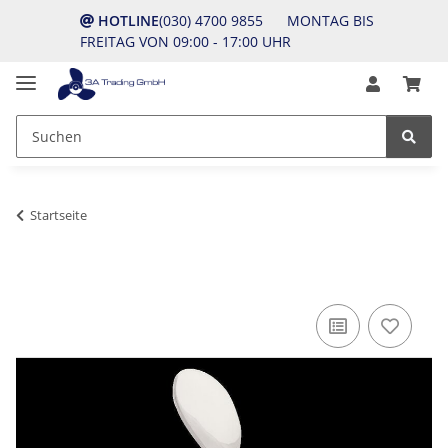
HOTLINE
(030) 4700 9855 MONTAG BIS
FREITAG VON 09:00 - 17:00 UHR
Startseite