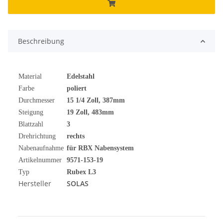
Beschreibung
Material
Edelstahl
Farbe
poliert
Durchmesser
15 1/4 Zoll, 387mm
Steigung
19 Zoll, 483mm
Blattzahl
3
Drehrichtung
rechts
Nabenaufnahme
für RBX Nabensystem
Artikelnummer
9571-153-19
Typ
Rubex L3
Hersteller
SOLAS