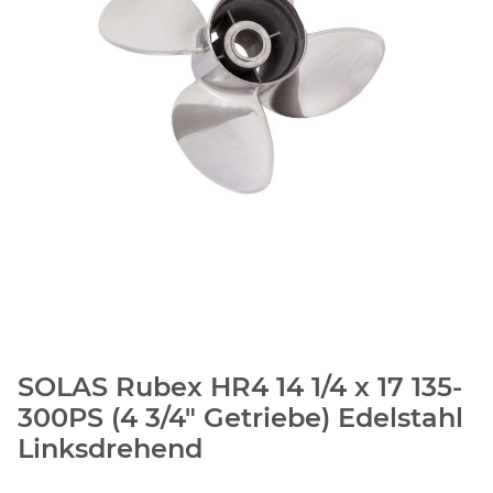
SOLAS Rubex HR4 14 1/4 x 17 135-
300PS (4 3/4" Getriebe) Edelstahl
Linksdrehend