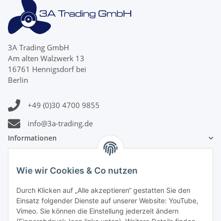
3A Trading GmbH
Am alten Walzwerk 13
16761 Hennigsdorf bei
Berlin
+49 (0)30 4700 9855
info@3a-trading.de
Informationen
Gesetzliche Informationen
Wie wir Cookies & Co nutzen
Zahlungsinformationen
Durch Klicken auf „Alle akzeptieren“ gestatten Sie den
Einsatz folgender Dienste auf unserer Website: YouTube,
Vimeo. Sie können die Einstellung jederzeit ändern