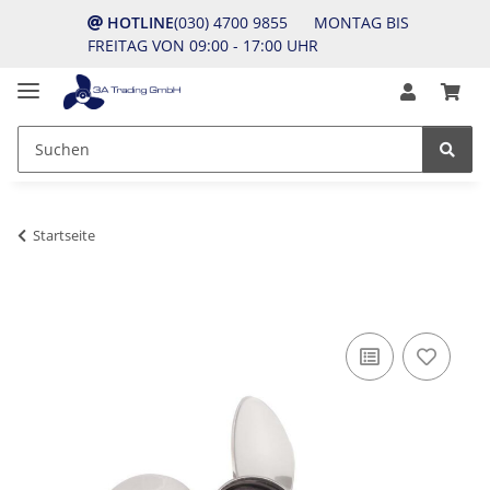
HOTLINE
(030) 4700 9855 MONTAG BIS
FREITAG VON 09:00 - 17:00 UHR
Startseite