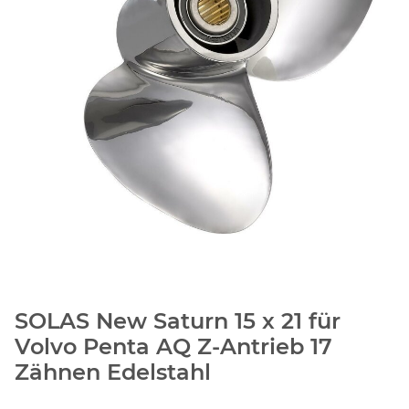
SOLAS New Saturn 15 x 21 für
Volvo Penta AQ Z-Antrieb 17
Zähnen Edelstahl