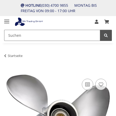
HOTLINE
(030) 4700 9855 MONTAG BIS
FREITAG VON 09:00 - 17:00 UHR
Startseite