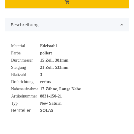
Beschreibung
Material
Edelstahl
Farbe
poliert
Durchmesser
15 Zoll, 381mm
Steigung
21 Zoll, 533mm
Blattzahl
3
Drehrichtung
rechts
Nabenaufnahme
17 Zähne, Lange Nabe
Artikelnummer
8831-150-21
Typ
New Saturn
Hersteller
SOLAS