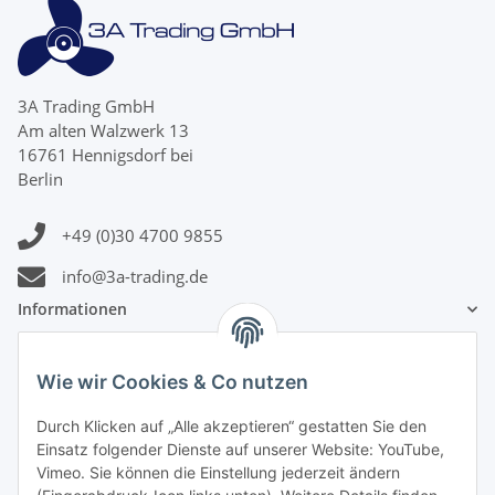
3A Trading GmbH
Am alten Walzwerk 13
16761 Hennigsdorf bei
Berlin
+49 (0)30 4700 9855
info@3a-trading.de
Informationen
Gesetzliche Informationen
Wie wir Cookies & Co nutzen
Zahlungsinformationen
Durch Klicken auf „Alle akzeptieren“ gestatten Sie den
Einsatz folgender Dienste auf unserer Website: YouTube,
Vimeo. Sie können die Einstellung jederzeit ändern