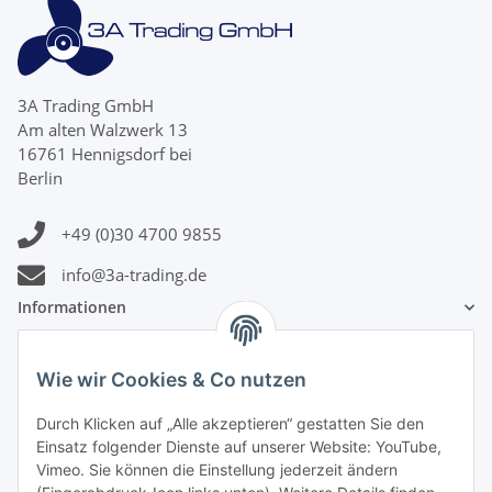
3A Trading GmbH
Am alten Walzwerk 13
16761 Hennigsdorf bei
Berlin
+49 (0)30 4700 9855
info@3a-trading.de
Informationen
Gesetzliche Informationen
Wie wir Cookies & Co nutzen
Zahlungsinformationen
Durch Klicken auf „Alle akzeptieren“ gestatten Sie den
Einsatz folgender Dienste auf unserer Website: YouTube,
Vimeo. Sie können die Einstellung jederzeit ändern