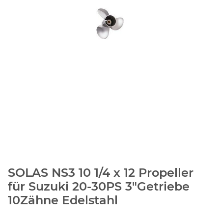
SOLAS NS3 10 1/4 x 12 Propeller
für Suzuki 20-30PS 3"Getriebe
10Zähne Edelstahl