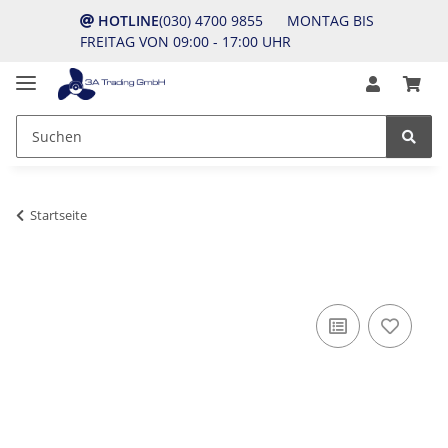
HOTLINE
(030) 4700 9855 MONTAG BIS
FREITAG VON 09:00 - 17:00 UHR
Startseite