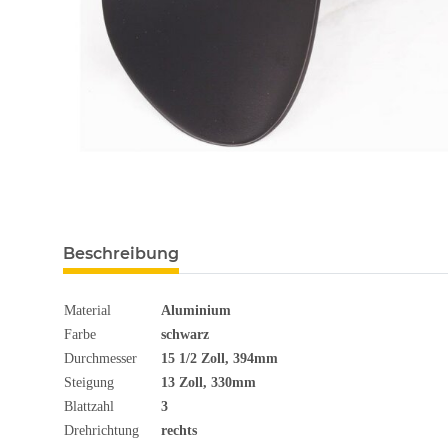
Beschreibung
Material
Aluminium
Farbe
schwarz
Durchmesser
15 1/2 Zoll, 394mm
Steigung
13 Zoll, 330mm
Blattzahl
3
Drehrichtung
rechts