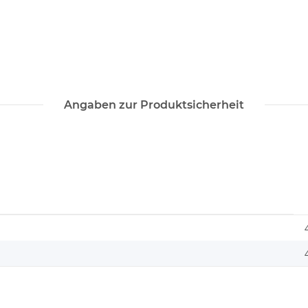
Angaben zur Produktsicherheit