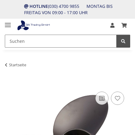
HOTLINE
(030) 4700 9855 MONTAG BIS
FREITAG VON 09:00 - 17:00 UHR
Startseite