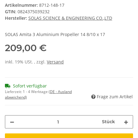
Artikelnummer:
8712-148-17
GTIN:
0824375039232
Hersteller:
SOLAS SCIENCE & ENGINEERING CO.,LTD
SOLAS Amita 3 Aluminium Propeller 14 8/10 x 17
209,00 €
inkl. 19% USt. , zzgl.
Versand
Sofort verfügbar
Lieferzeit:
1 - 4 Werktage
(DE - Ausland
Frage zum Artikel
abweichend)
Stück