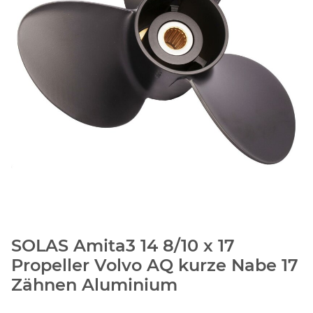
SOLAS Amita3 14 8/10 x 17
Propeller Volvo AQ kurze Nabe 17
Zähnen Aluminium