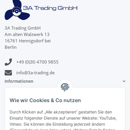
3A Trading GmbH
Am alten Walzwerk 13
16761 Hennigsdorf bei
Berlin
+49 (0)30 4700 9855
info@3a-trading.de
Informationen
Gesetzliche Informationen
Wie wir Cookies & Co nutzen
Zahlungsinformationen
Durch Klicken auf „Alle akzeptieren“ gestatten Sie den
Einsatz folgender Dienste auf unserer Website: YouTube,
Vimeo. Sie können die Einstellung jederzeit ändern