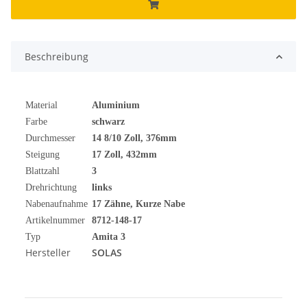
Beschreibung
Material
Aluminium
Farbe
schwarz
Durchmesser
14 8/10 Zoll, 376mm
Steigung
17 Zoll, 432mm
Blattzahl
3
Drehrichtung
links
Nabenaufnahme
17 Zähne, Kurze Nabe
Artikelnummer
8712-148-17
Typ
Amita 3
Hersteller
SOLAS