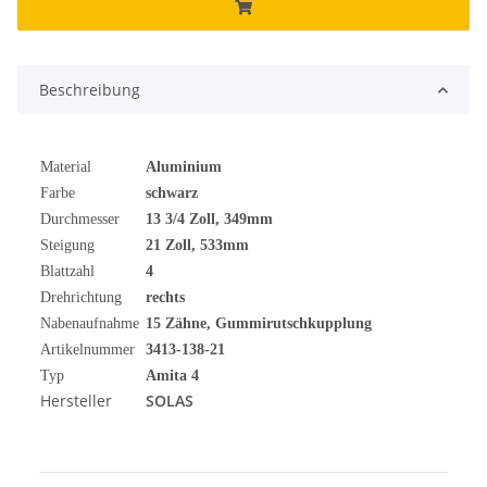
Beschreibung
Material
Aluminium
Farbe
schwarz
Durchmesser
13 3/4 Zoll, 349mm
Steigung
21 Zoll, 533mm
Blattzahl
4
Drehrichtung
rechts
Nabenaufnahme
15 Zähne, Gummirutschkupplung
Artikelnummer
3413-138-21
Typ
Amita 4
Hersteller
SOLAS