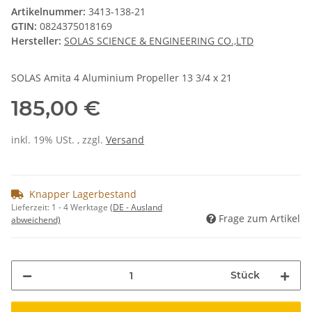
Artikelnummer:
3413-138-21
GTIN:
0824375018169
Hersteller:
SOLAS SCIENCE & ENGINEERING CO.,LTD
SOLAS Amita 4 Aluminium Propeller 13 3/4 x 21
185,00 €
inkl. 19% USt. , zzgl.
Versand
Knapper Lagerbestand
Lieferzeit:
1 - 4 Werktage
(DE - Ausland
Frage zum Artikel
abweichend)
Stück