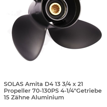
SOLAS Amita D4 13 3/4 x 21
Propeller 70-130PS 4-1/4"Getriebe
15 Zähne Aluminium