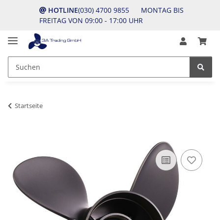
HOTLINE
(030) 4700 9855 MONTAG BIS
FREITAG VON 09:00 - 17:00 UHR
Startseite