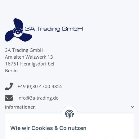
3A Trading GmbH
Am alten Walzwerk 13
16761 Hennigsdorf bei
Berlin
+49 (0)30 4700 9855
info@3a-trading.de
Informationen
Gesetzliche Informationen
Wie wir Cookies & Co nutzen