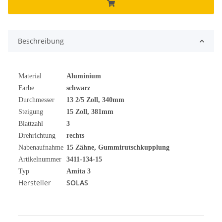
Beschreibung
Material
Aluminium
Farbe
schwarz
Durchmesser
13 2/5 Zoll, 340mm
Steigung
15 Zoll, 381mm
Blattzahl
3
Drehrichtung
rechts
Nabenaufnahme
15 Zähne, Gummirutschkupplung
Artikelnummer
3411-134-15
Typ
Amita 3
Hersteller
SOLAS