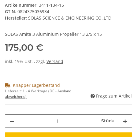
Artikelnummer:
3411-134-15
GTIN:
0824375036934
Hersteller:
SOLAS SCIENCE & ENGINEERING CO.,LTD
SOLAS Amita 3 Aluminium Propeller 13 2/5 x 15
175,00 €
inkl. 19% USt. , zzgl.
Versand
Knapper Lagerbestand
Lieferzeit:
1 - 4 Werktage
(DE - Ausland
Frage zum Artikel
abweichend)
Stück