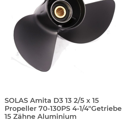
SOLAS Amita D3 13 2/5 x 15
Propeller 70-130PS 4-1/4"Getriebe
15 Zähne Aluminium