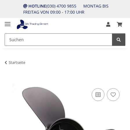
HOTLINE
(030) 4700 9855 MONTAG BIS
FREITAG VON 09:00 - 17:00 UHR
Startseite