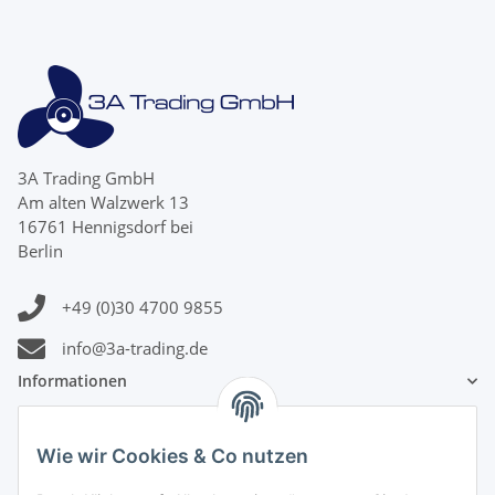
3A Trading GmbH
Am alten Walzwerk 13
16761 Hennigsdorf bei
Berlin
+49 (0)30 4700 9855
info@3a-trading.de
Informationen
Gesetzliche Informationen
Wie wir Cookies & Co nutzen