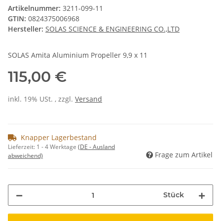
Artikelnummer:
3211-099-11
GTIN:
0824375006968
Hersteller:
SOLAS SCIENCE & ENGINEERING CO.,LTD
SOLAS Amita Aluminium Propeller 9,9 x 11
115,00 €
inkl. 19% USt. , zzgl.
Versand
Knapper Lagerbestand
Lieferzeit:
1 - 4 Werktage
(DE - Ausland
Frage zum Artikel
abweichend)
Stück