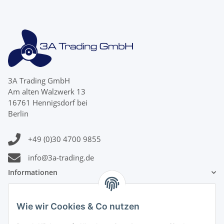
3A Trading GmbH
Am alten Walzwerk 13
16761 Hennigsdorf bei
Berlin
+49 (0)30 4700 9855
info@3a-trading.de
Informationen
Gesetzliche Informationen
Wie wir Cookies & Co nutzen