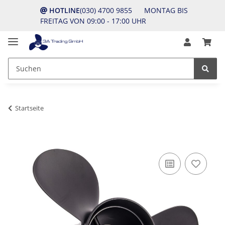
HOTLINE
(030) 4700 9855 MONTAG BIS
FREITAG VON 09:00 - 17:00 UHR
Startseite