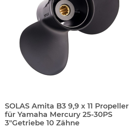
SOLAS Amita B3 9,9 x 11 Propeller
für Yamaha Mercury 25-30PS
3"Getriebe 10 Zähne