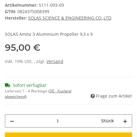
Artikelnummer:
5111-093-09
GTIN:
0824375008399
Hersteller:
SOLAS SCIENCE & ENGINEERING CO.,LTD
SOLAS Amita 3 Aluminium Propeller 9,3 x 9
95,00 €
inkl. 19% USt. , zzgl.
Versand
Sofort verfügbar
Lieferzeit:
1 - 4 Werktage
(DE - Ausland
Frage zum Artikel
abweichend)
Stück