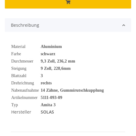
Beschreibung
Material
Aluminium
Farbe
schwarz
Durchmesser
9,3 Zoll, 236,2 mm
Steigung
9 Zoll, 228,6mm
Blattzahl
3
Drehrichtung
rechts
Nabenaufnahme
14 Zähne, Gummirutschkupplung
Artikelnummer
5111-093-09
Typ
Amita 3
Hersteller
SOLAS