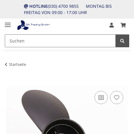
HOTLINE
(030) 4700 9855 MONTAG BIS
FREITAG VON 09:00 - 17:00 UHR
Startseite