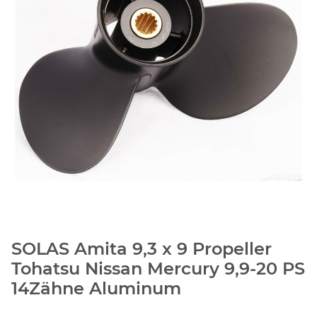
SOLAS Amita 9,3 x 9 Propeller
Tohatsu Nissan Mercury 9,9-20 PS
14Zähne Aluminum