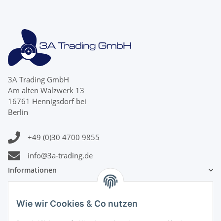
3A Trading GmbH
Am alten Walzwerk 13
16761 Hennigsdorf bei
Berlin
+49 (0)30 4700 9855
info@3a-trading.de
Informationen
Gesetzliche Informationen
Wie wir Cookies & Co nutzen