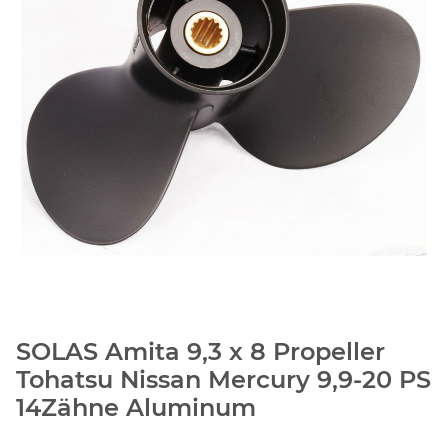
SOLAS Amita 9,3 x 8 Propeller
Tohatsu Nissan Mercury 9,9-20 PS
14Zähne Aluminum