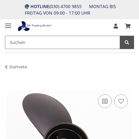
HOTLINE
(030) 4700 9855 MONTAG BIS
FREITAG VON 09:00 - 17:00 UHR
Startseite