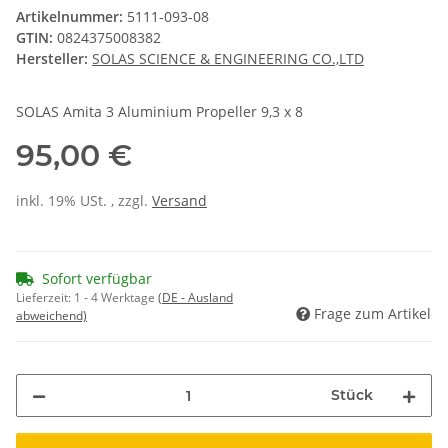
Artikelnummer:
5111-093-08
GTIN:
0824375008382
Hersteller:
SOLAS SCIENCE & ENGINEERING CO.,LTD
SOLAS Amita 3 Aluminium Propeller 9,3 x 8
95,00 €
inkl. 19% USt. , zzgl.
Versand
Sofort verfügbar
Lieferzeit:
1 - 4 Werktage
(DE - Ausland
Frage zum Artikel
abweichend)
Stück