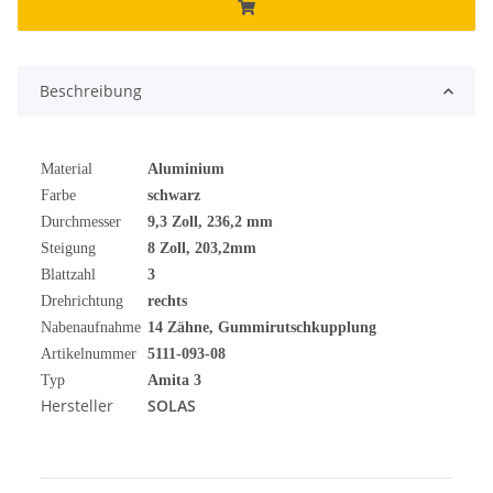
Beschreibung
Material
Aluminium
Farbe
schwarz
Durchmesser
9,3 Zoll, 236,2 mm
Steigung
8 Zoll, 203,2mm
Blattzahl
3
Drehrichtung
rechts
Nabenaufnahme
14 Zähne, Gummirutschkupplung
Artikelnummer
5111-093-08
Typ
Amita 3
Hersteller
SOLAS