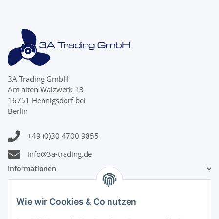
3A Trading GmbH
Am alten Walzwerk 13
16761 Hennigsdorf bei
Berlin
+49 (0)30 4700 9855
info@3a-trading.de
Informationen
Gesetzliche Informationen
Wie wir Cookies & Co nutzen