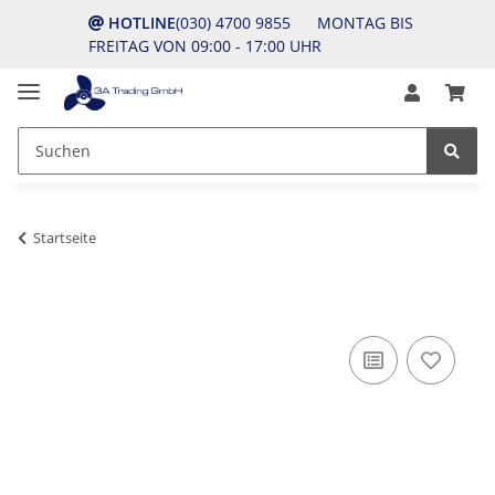
HOTLINE
(030) 4700 9855 MONTAG BIS
FREITAG VON 09:00 - 17:00 UHR
Startseite