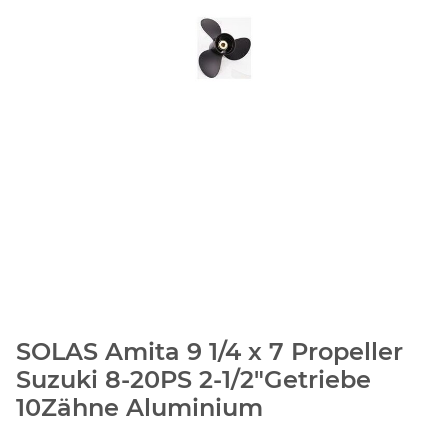
SOLAS Amita 9 1/4 x 7 Propeller
Suzuki 8-20PS 2-1/2"Getriebe
10Zähne Aluminium