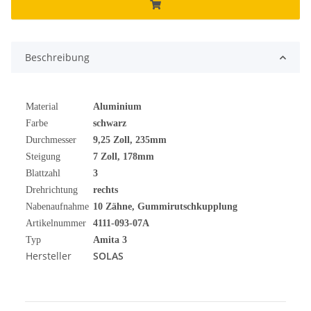
Beschreibung
Material
Aluminium
Farbe
schwarz
Durchmesser
9,25 Zoll, 235mm
Steigung
7 Zoll, 178mm
Blattzahl
3
Drehrichtung
rechts
Nabenaufnahme
10 Zähne, Gummirutschkupplung
Artikelnummer
4111-093-07A
Typ
Amita 3
Hersteller
SOLAS