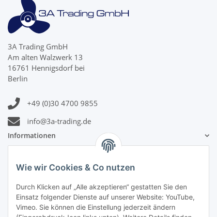
3A Trading GmbH
Am alten Walzwerk 13
16761 Hennigsdorf bei
Berlin
+49 (0)30 4700 9855
info@3a-trading.de
Informationen
Gesetzliche Informationen
Wie wir Cookies & Co nutzen
Zahlungsinformationen
Durch Klicken auf „Alle akzeptieren“ gestatten Sie den
Einsatz folgender Dienste auf unserer Website: YouTube,
Vimeo. Sie können die Einstellung jederzeit ändern